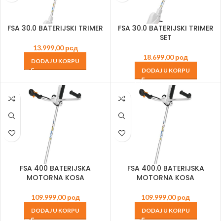
FSA 30.0 BATERIJSKI TRIMER
FSA 30.0 BATERIJSKI TRIMER
SET
13.999,00
рсд
18.699,00
рсд
DODAJ U KORPU
DODAJ U KORPU
FSA 400 BATERIJSKA
FSA 400.0 BATERIJSKA
MOTORNA KOSA
MOTORNA KOSA
109.999,00
рсд
109.999,00
рсд
DODAJ U KORPU
DODAJ U KORPU