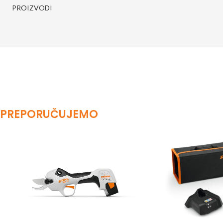
PROIZVODI
PREPORUČUJEMO