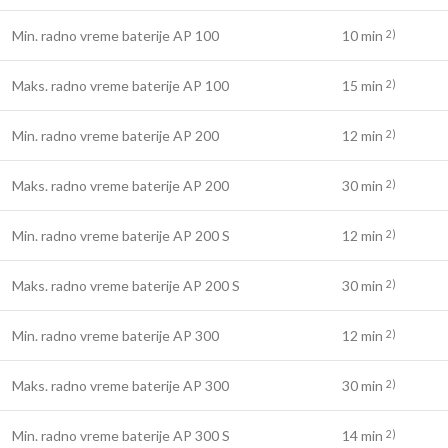
Min. radno vreme baterije AP 100
10 min
2)
Maks. radno vreme baterije AP 100
15 min
2)
Min. radno vreme baterije AP 200
12 min
2)
Maks. radno vreme baterije AP 200
30 min
2)
Min. radno vreme baterije AP 200 S
12 min
2)
Maks. radno vreme baterije AP 200 S
30 min
2)
Min. radno vreme baterije AP 300
12 min
2)
Maks. radno vreme baterije AP 300
30 min
2)
Min. radno vreme baterije AP 300 S
14 min
2)