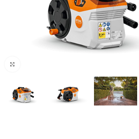
Click to enlarge