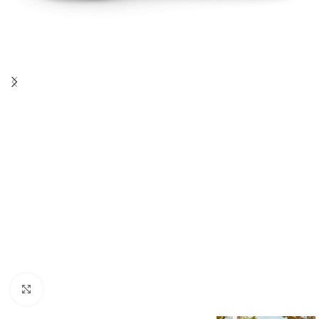
Click to enlarge