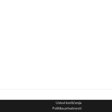
Uslovi korišćenja
Politika privatnosti