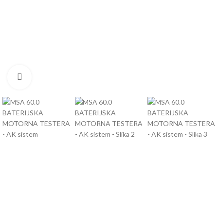
Click to enlarge