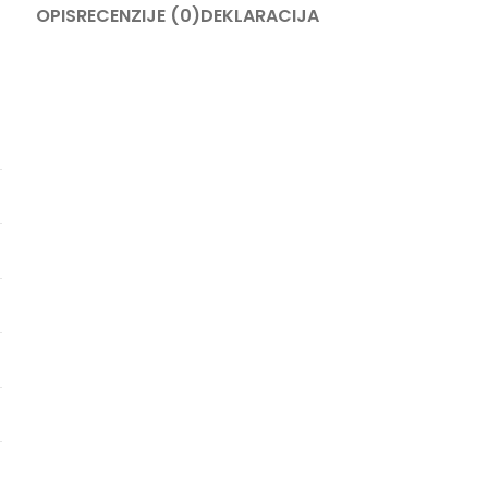
OPIS
RECENZIJE (0)
DEKLARACIJA